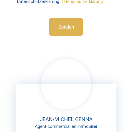
Datenschutzerklärung
Datenschutzerklärung
.
Senden
JEAN-MICHEL GENNA
Agent commercial en immobilier