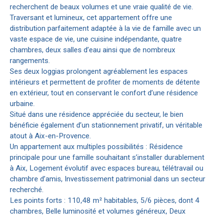
recherchent de beaux volumes et une vraie qualité de vie.
Traversant et lumineux, cet appartement offre une
distribution parfaitement adaptée à la vie de famille avec un
vaste espace de vie, une cuisine indépendante, quatre
chambres, deux salles d’eau ainsi que de nombreux
rangements.
Ses deux loggias prolongent agréablement les espaces
intérieurs et permettent de profiter de moments de détente
en extérieur, tout en conservant le confort d’une résidence
urbaine.
Situé dans une résidence appréciée du secteur, le bien
bénéficie également d’un stationnement privatif, un véritable
atout à Aix-en-Provence.
Un appartement aux multiples possibilités : Résidence
principale pour une famille souhaitant s’installer durablement
à Aix, Logement évolutif avec espaces bureau, télétravail ou
chambre d’amis, Investissement patrimonial dans un secteur
recherché.
Les points forts : 110,48 m² habitables, 5/6 pièces, dont 4
chambres, Belle luminosité et volumes généreux, Deux