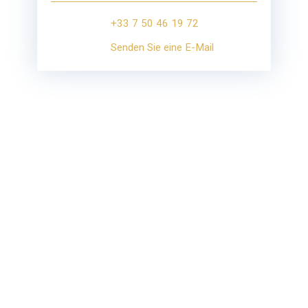
+33 7 50 46 19 72
Senden Sie eine E-Mail