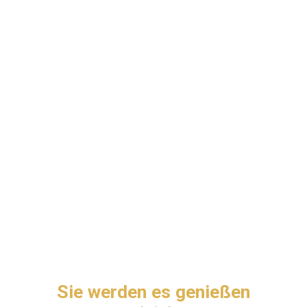
Sie werden es genießen