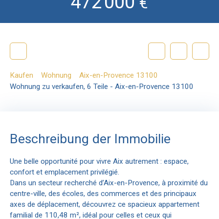
472 000
€
Kaufen
Wohnung
Aix-en-Provence 13100
Wohnung zu verkaufen, 6 Teile - Aix-en-Provence 13100
Beschreibung der Immobilie
Une belle opportunité pour vivre Aix autrement : espace,
confort et emplacement privilégié.
Dans un secteur recherché d’Aix-en-Provence, à proximité du
centre-ville, des écoles, des commerces et des principaux
axes de déplacement, découvrez ce spacieux appartement
familial de 110,48 m², idéal pour celles et ceux qui