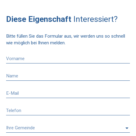
Diese Eigenschaft
Interessiert?
Bitte füllen Sie das Formular aus, wir werden uns so schnell
wie möglich bei Ihnen melden.
Vorname
Name
E-Mail
Telefon
Ihre Gemeinde