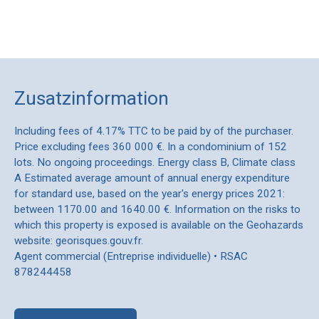
Zusatzinformation
Including fees of 4.17% TTC to be paid by of the purchaser.
Price excluding fees 360 000 €. In a condominium of 152
lots. No ongoing proceedings. Energy class B, Climate class
A Estimated average amount of annual energy expenditure
for standard use, based on the year's energy prices 2021:
between 1170.00 and 1640.00 €. Information on the risks to
which this property is exposed is available on the Geohazards
website: georisques.gouv.fr.
Agent commercial (Entreprise individuelle) • RSAC
878244458