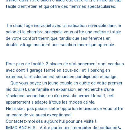
facile d'entretien et qui offre des flemmes spectaculaires.
Le chauffage individuel avec climatisation réversible dans le
salon et la chambre principale vous offre une maîtrise totale
de votre confort thermique, tandis que ses fenêtres en
double vitrage assurent une isolation thermique optimale.
Pour plus de facilité, 2 places de stationnement sont vendues
avec dont 1 garage fermé en sous-sol et 1 parking en
extérieur, la résidence est sécurisée par digicode et badge.
Que vous soyez un jeune couple en quête de votre premier
nid douillet, une famille en expansion, en recherche d'une
résidence secondaire ou d'un investissement locatif, cet
appartement s'adapte à tous les modes de vie.
Ne laissez pas passer cette opportunité unique de vous offrir
un cadre de vie aussi exceptionnel.
Contactez-moi dès aujourd'hui pour une visite !
IMMO ANGELS - Votre partenaire immobilier de confiance📞