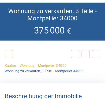
Wohnung zu verkaufen, 3 Teile -
Montpellier 34000
375 000
€
Kaufen
Wohnung
Montpellier 34000
Wohnung zu verkaufen, 3 Teile - Montpellier 34000
Beschreibung der Immobilie