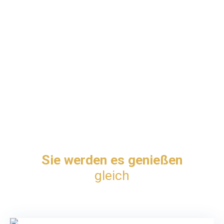
Sie werden es genießen
gleich