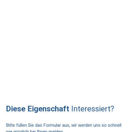
Diese Eigenschaft
Interessiert?
Bitte füllen Sie das Formular aus, wir werden uns so schnell
wie möglich bei Ihnen melden.