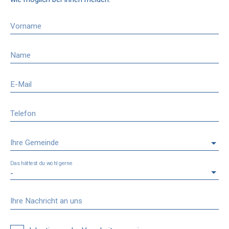
Vorname
Name
E-Mail
Telefon
Ihre Gemeinde
Das hättest du wohl gerne
-
Ihre Nachricht an uns