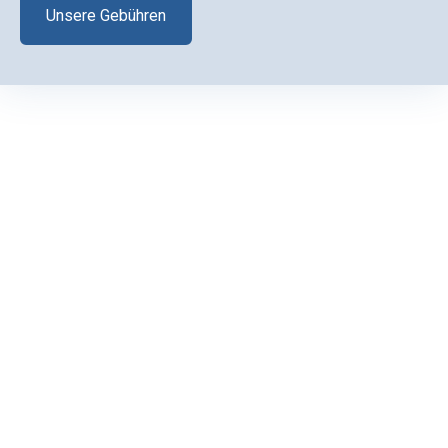
Unsere Gebühren