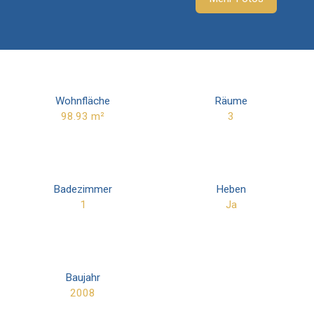
Wohnfläche
Räume
98.93
m²
3
Badezimmer
Heben
1
Ja
Baujahr
2008