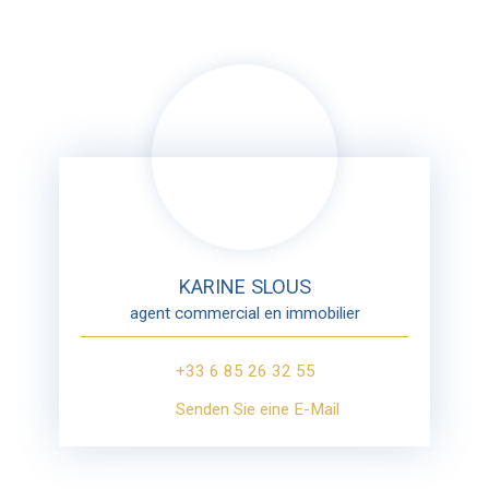
KARINE SLOUS
agent commercial en immobilier
+33 6 85 26 32 55
Senden Sie eine E-Mail