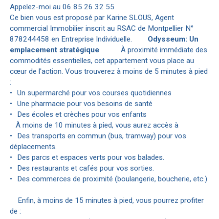
Appelez-moi au 06 85 26 32 55
Ce bien vous est proposé par Karine SLOUS, Agent
commercial Immobilier inscrit au RSAC de Montpellier N°
878244458 en Entreprise Individuelle.
Odysseum: Un
emplacement stratégique
À proximité immédiate des
commodités essentielles, cet appartement vous place au
cœur de l'action. Vous trouverez à moins de 5 minutes à pied
:
Un supermarché pour vos courses quotidiennes
Une pharmacie pour vos besoins de santé
Des écoles et crèches pour vos enfants
À moins de 10 minutes à pied, vous aurez accès à
Des transports en commun (bus, tramway) pour vos
déplacements.
Des parcs et espaces verts pour vos balades.
Des restaurants et cafés pour vos sorties.
Des commerces de proximité (boulangerie, boucherie, etc.)
Enfin, à moins de 15 minutes à pied, vous pourrez profiter
de :