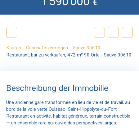
1 590 000
€
Kaufen
Geschäftsvermögen
Sauve 30610
Restaurant, bar zu verkaufen, 472 m² 90 Orte - Sauve 30610
Beschreibung der Immobilie
Une ancienne gare transformée en lieu de vie et de travail, au
bord de la voie verte Quissac–Saint-Hippolyte-du-Fort.
Restaurant en activité, habitat généreux, terrain constructible
— un ensemble rare qui ouvre des perspectives larges.