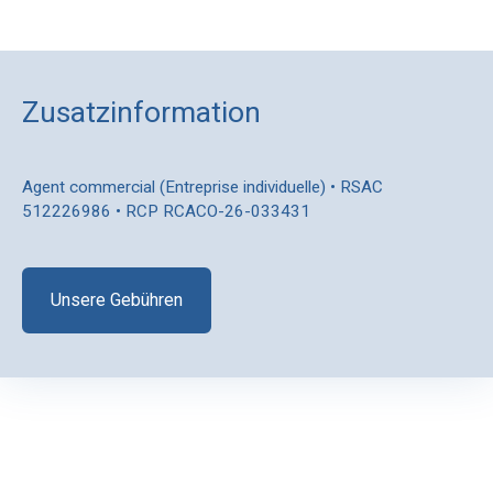
Zusatzinformation
Agent commercial (Entreprise individuelle) • RSAC
512226986 • RCP RCACO-26-033431
Unsere Gebühren