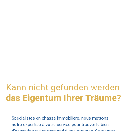
Kann nicht gefunden werden
das Eigentum Ihrer Träume?
Spécialistes en chasse immobilière, nous mettons
notre expertise à votre service pour trouver le bien
d’exception qui correspond à vos attentes. Contactez-