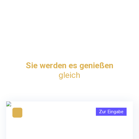
Sie werden es genießen
gleich
Zur Eingabe