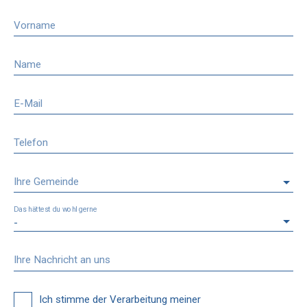
Vorname
Name
E-Mail
Telefon
Ihre Gemeinde
Das hättest du wohl gerne
-
Ihre Nachricht an uns
Ich stimme der Verarbeitung meiner