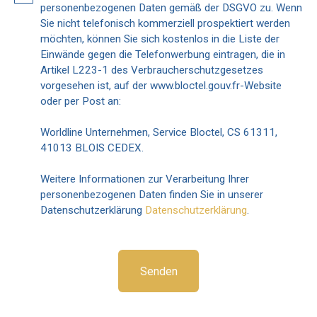
personenbezogenen Daten gemäß der DSGVO zu. Wenn
Sie nicht telefonisch kommerziell prospektiert werden
möchten, können Sie sich kostenlos in die Liste der
Einwände gegen die Telefonwerbung eintragen, die in
Artikel L223-1 des Verbraucherschutzgesetzes
vorgesehen ist, auf der www.bloctel.gouv.fr-Website
oder per Post an:
Worldline Unternehmen, Service Bloctel, CS 61311,
41013 BLOIS CEDEX.
Weitere Informationen zur Verarbeitung Ihrer
personenbezogenen Daten finden Sie in unserer
Datenschutzerklärung
Datenschutzerklärung
.
Senden