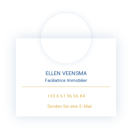
ELLEN VEENSMA
Faciliatrice Immobilier
+33 6 61 96 66 84
Senden Sie eine E-Mail