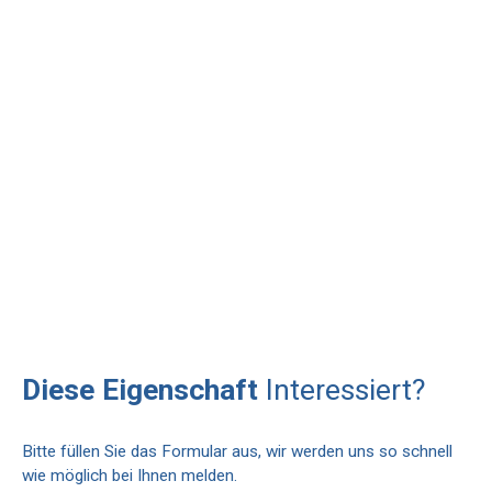
Diese Eigenschaft
Interessiert?
Bitte füllen Sie das Formular aus, wir werden uns so schnell
wie möglich bei Ihnen melden.