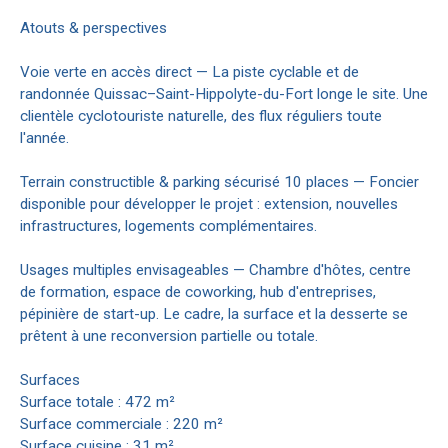
Atouts & perspectives
Voie verte en accès direct — La piste cyclable et de
randonnée Quissac–Saint-Hippolyte-du-Fort longe le site. Une
clientèle cyclotouriste naturelle, des flux réguliers toute
l'année.
Terrain constructible & parking sécurisé 10 places — Foncier
disponible pour développer le projet : extension, nouvelles
infrastructures, logements complémentaires.
Usages multiples envisageables — Chambre d'hôtes, centre
de formation, espace de coworking, hub d'entreprises,
pépinière de start-up. Le cadre, la surface et la desserte se
prêtent à une reconversion partielle ou totale.
Surfaces
Surface totale : 472 m²
Surface commerciale : 220 m²
Surface cuisine : 31 m²