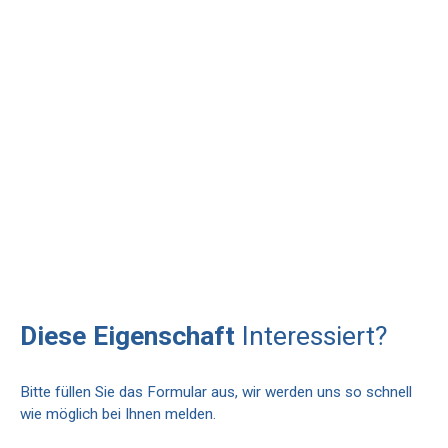
Diese Eigenschaft
Interessiert?
Bitte füllen Sie das Formular aus, wir werden uns so schnell
wie möglich bei Ihnen melden.