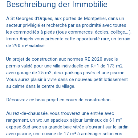
Beschreibung der Immobilie
À St Georges d'Orques, aux portes de Montpellier, dans un
secteur privilégié et recherché par sa proximité avec toutes
les commodités à pieds (tous commerces, écoles, collège… ),
Immo Angels vous présente cette opportunité rare, un terrain
de 290 m² viabilisé.
Un projet de construction aux normes RE 2020 avec le
permis validé pour une villa individuelle en R+1 de 173 m2
avec garage de 25 m2, deux parkings privés et une piscine.
Vous aurez plaisir à vivre dans ce nouveau petit lotissement
au calme dans le centre du village.
Découvrez ce beau projet en cours de construction :
Au rez-de-chaussée, vous trouverez une entrée avec
rangement, un wc ,un spacieux séjour lumineux de 61 m²
exposé Sud avec sa grande baie vitrée s'ouvrant sur le jardin
avec piscine, une cuisine de 17 m² à aménager selon vos