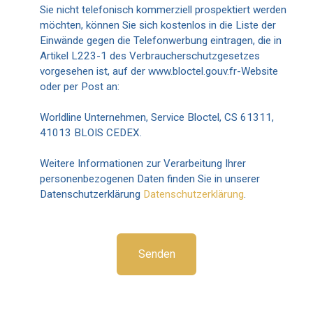
Sie nicht telefonisch kommerziell prospektiert werden
möchten, können Sie sich kostenlos in die Liste der
Einwände gegen die Telefonwerbung eintragen, die in
Artikel L223-1 des Verbraucherschutzgesetzes
vorgesehen ist, auf der www.bloctel.gouv.fr-Website
oder per Post an:
Worldline Unternehmen, Service Bloctel, CS 61311,
41013 BLOIS CEDEX.
Weitere Informationen zur Verarbeitung Ihrer
personenbezogenen Daten finden Sie in unserer
Datenschutzerklärung
Datenschutzerklärung
.
Senden