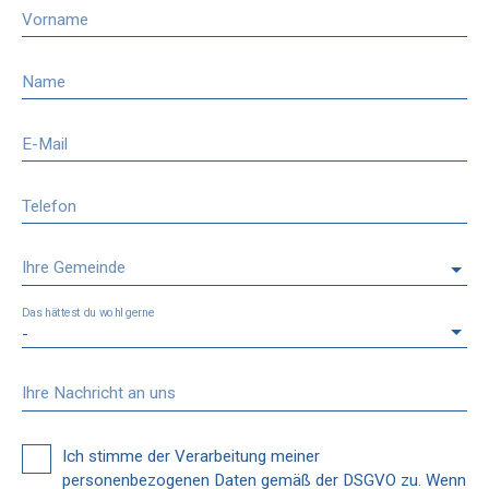
Vorname
Name
E-Mail
Telefon
Ihre Gemeinde
Das hättest du wohl gerne
-
Ihre Nachricht an uns
Ich stimme der Verarbeitung meiner
personenbezogenen Daten gemäß der DSGVO zu. Wenn