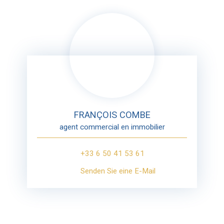
FRANÇOIS COMBE
agent commercial en immobilier
+33 6 50 41 53 61
Senden Sie eine E-Mail