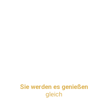
Sie werden es genießen
gleich