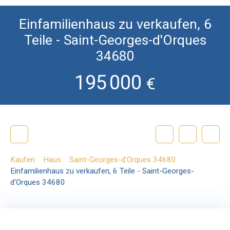
Einfamilienhaus zu verkaufen, 6
Teile - Saint-Georges-d'Orques
34680
195 000
€
Kaufen
Haus
Saint-Georges-d'Orques 34680
Einfamilienhaus zu verkaufen, 6 Teile - Saint-Georges-
d'Orques 34680