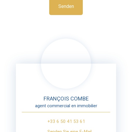
Senden
FRANÇOIS COMBE
agent commercial en immobilier
+33 6 50 41 53 61
Senden Sie eine E-Mail