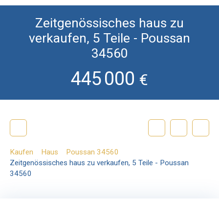
Zeitgenössisches haus zu
verkaufen, 5 Teile - Poussan
34560
445 000
€
Kaufen
Haus
Poussan 34560
Zeitgenössisches haus zu verkaufen, 5 Teile - Poussan
34560