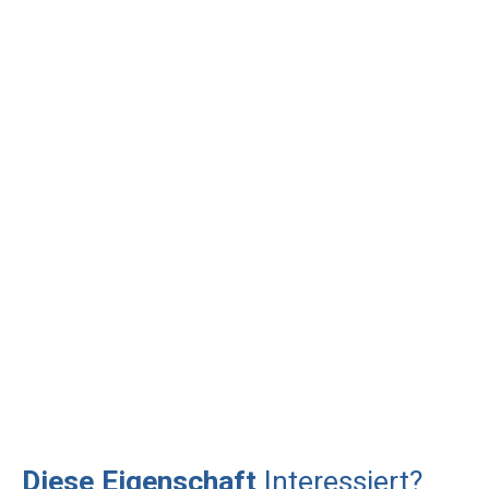
Diese Eigenschaft
Interessiert?