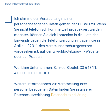
Ihre Nachricht an uns
Ich stimme der Verarbeitung meiner
personenbezogenen Daten gemäß der DSGVO zu. Wenn
Sie nicht telefonisch kommerziell prospektiert werden
möchten, können Sie sich kostenlos in die Liste der
Einwände gegen die Telefonwerbung eintragen, die in
Artikel L223-1 des Verbraucherschutzgesetzes
vorgesehen ist, auf der www.bloctel.gouv.fr-Website
oder per Post an:
Worldline Unternehmen, Service Bloctel, CS 61311,
41013 BLOIS CEDEX.
Weitere Informationen zur Verarbeitung Ihrer
personenbezogenen Daten finden Sie in unserer
Datenschutzerklärung
Datenschutzerklärung
.