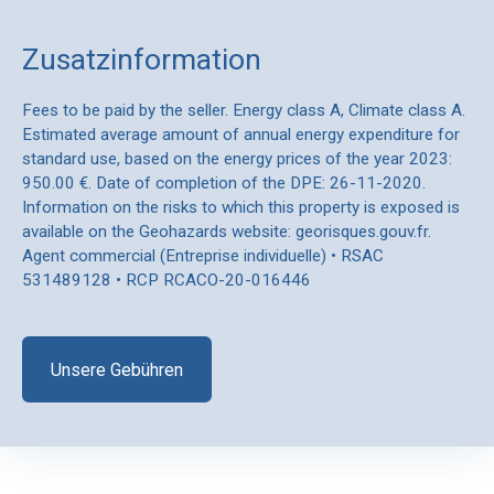
Zusatzinformation
Fees to be paid by the seller. Energy class A, Climate class A.
Estimated average amount of annual energy expenditure for
standard use, based on the energy prices of the year 2023:
950.00 €. Date of completion of the DPE: 26-11-2020.
Information on the risks to which this property is exposed is
available on the Geohazards website: georisques.gouv.fr.
Agent commercial (Entreprise individuelle) • RSAC
531489128 • RCP RCACO-20-016446
Unsere Gebühren