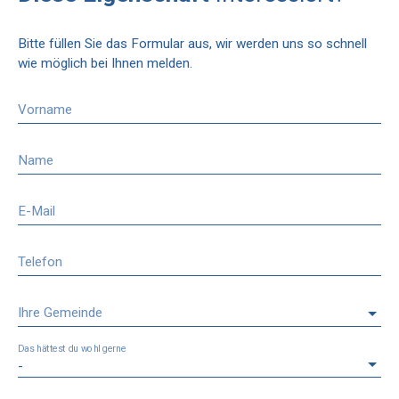
Bitte füllen Sie das Formular aus, wir werden uns so schnell
wie möglich bei Ihnen melden.
Vorname
Name
E-Mail
Telefon
Ihre Gemeinde
Das hättest du wohl gerne
-