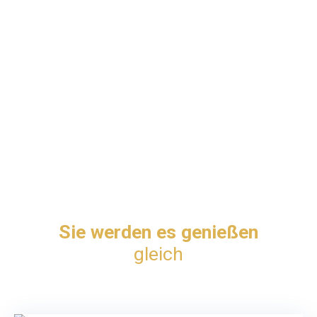
Sie werden es genießen
gleich