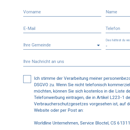
Vorname
Name
E-Mail
Telefon
Das hättest du wo
Ihre Gemeinde
-
Ihre Nachricht an uns
Ich stimme der Verarbeitung meiner personenbe
DSGVO zu. Wenn Sie nicht telefonisch kommerziel
möchten, können Sie sich kostenlos in die Liste d
Telefonwerbung eintragen, die in Artikel L223-1 d
Verbraucherschutzgesetzes vorgesehen ist, auf de
Website oder per Post an:
Worldline Unternehmen, Service Bloctel, CS 613