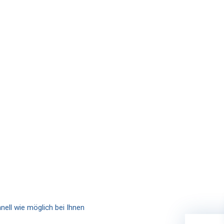
nell wie möglich bei Ihnen