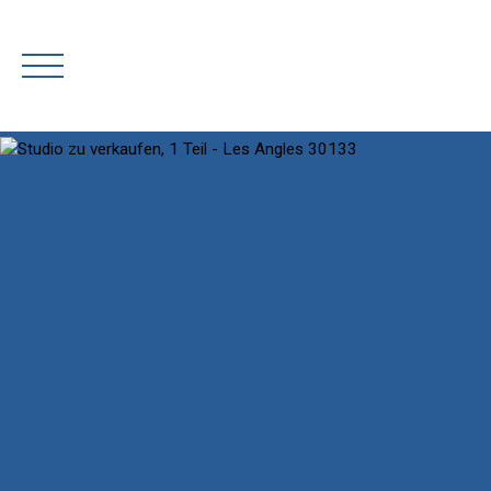
Rejoignez-nous
Schätzen