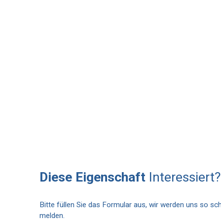
Diese Eigenschaft
Interessiert?
Bitte füllen Sie das Formular aus, wir werden uns so sch
melden.