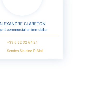
ALEXANDRE CLARETON
gent commercial en immobilier
+33 6 62 32 64 21
Senden Sie eine E-Mail