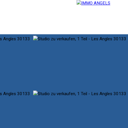
ERVICES
BLOG
KONTAKT