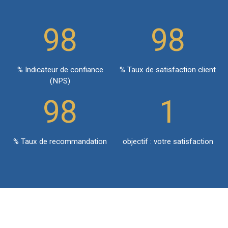
98
98
% Indicateur de confiance
% Taux de satisfaction client
(NPS)
98
1
% Taux de recommandation
objectif : votre satisfaction