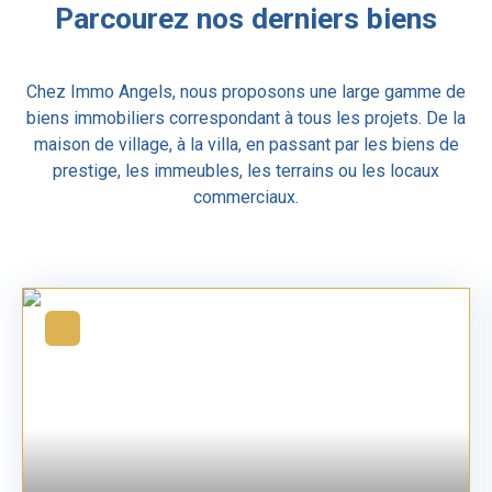
Parcourez
nos derniers biens
Chez Immo Angels, nous proposons une
large gamme de
biens immobiliers
correspondant à tous les projets. De la
maison de village, à la villa, en passant par les biens de
prestige, les immeubles, les terrains ou les locaux
commerciaux.