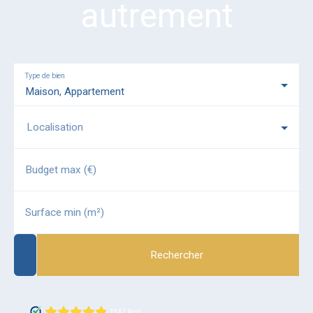
autrement
Type de bien
Maison, Appartement
Localisation
Budget max (€)
Surface min (m²)
Rechercher