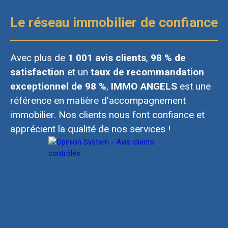
Le réseau immobilier de confiance
Avec plus de
1 001 avis clients
,
98 % de
satisfaction
et un
taux de recommandation
exceptionnel de 98 %
,
IMMO ANGELS
est une
référence en matière d’accompagnement
immobilier. Nos clients nous font confiance et
apprécient la qualité de nos services !