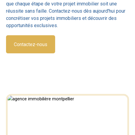
que chaque étape de votre projet immobilier soit une
réussite sans faille. Contactez-nous dès aujourd'hui pour
concrétiser vos projets immobiliers et découvrir des
opportunités exclusives.
Contactez-nous