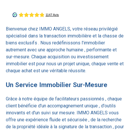
Bienvenue chez
IMMO ANGELS
, votre
réseau privilégié
spécialisé dans la
transaction immobilière
et la
chasse de
biens exclusifs
. Nous redéfinissons l'immobilier
autrement avec une approche
humaine
,
performante
et
sur-mesure
. Chaque
acquisition
ou
investissement
immobilier
est pour nous un projet unique, chaque
vente
et
chaque
achat
est une véritable réussite.
Un Service Immobilier Sur-Mesure
Grâce à notre équipe de facilitateurs passionnés , chaque
client bénéficie d'un accompagnement unique , d'outils
innovants et d'un suivi sur mesure. IMMO ANGELS vous
offre une expérience fluide et sécurisée , de la recherche
de la propriété idéale à la signature de la transaction , pour