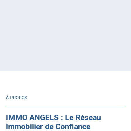
À PROPOS
IMMO ANGELS : Le Réseau
Immobilier de Confiance