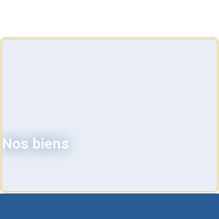
Nos biens