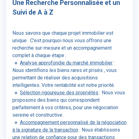
Une Recherche Personnalisée et un
Suivi de A à Z
Nous savons que chaque projet immobilier est
unique
. C'est pourquoi nous vous offrons une
recherche sur-mesure
et un
accompagnement
complet
à chaque étape :
🔹
Analyse approfondie du marché immobilier
:
Nous identifions les
biens rares et prisés
, vous
permettant de réaliser des
acquisitions
intelligentes
. Votre rentabilité est notre priorité.
🔹
Sélection rigoureuse des propriétés
: Nous vous
proposons des biens qui correspondent
parfaitement à vos critères, pour une
négociation
sereine et constructive
.
🔹
Accompagnement personnalisé
de la négociation
à la signature de la transaction
: Nous établissons
une relation de confiance pour des
transactions