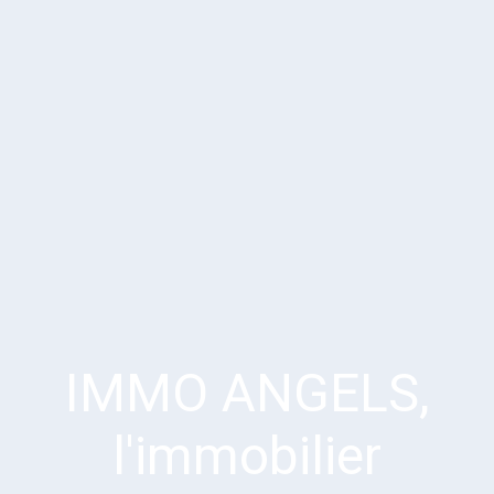
IMMO ANGELS,
l'immobilier