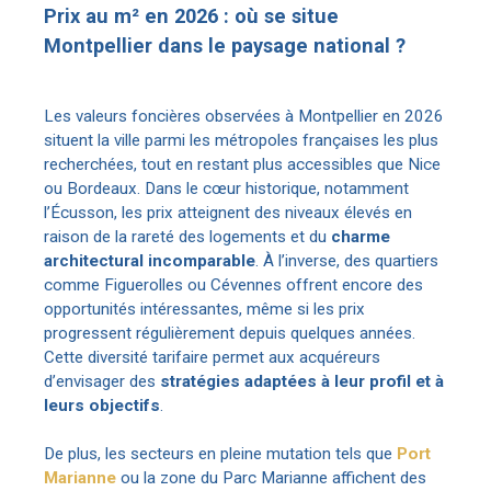
Prix au m² en 2026 : où se situe
Montpellier dans le paysage national ?
Les valeurs foncières observées à Montpellier en 2026
situent la ville parmi les métropoles françaises les plus
recherchées, tout en restant plus accessibles que Nice
ou Bordeaux. Dans le cœur historique, notamment
l’Écusson, les prix atteignent des niveaux élevés en
raison de la rareté des logements et du
charme
architectural incomparable
. À l’inverse, des quartiers
comme Figuerolles ou Cévennes offrent encore des
opportunités intéressantes, même si les prix
progressent régulièrement depuis quelques années.
Cette diversité tarifaire permet aux acquéreurs
d’envisager des
stratégies adaptées à leur profil et à
leurs objectifs
.
De plus, les secteurs en pleine mutation tels que
Port
Marianne
ou la zone du Parc Marianne affichent des