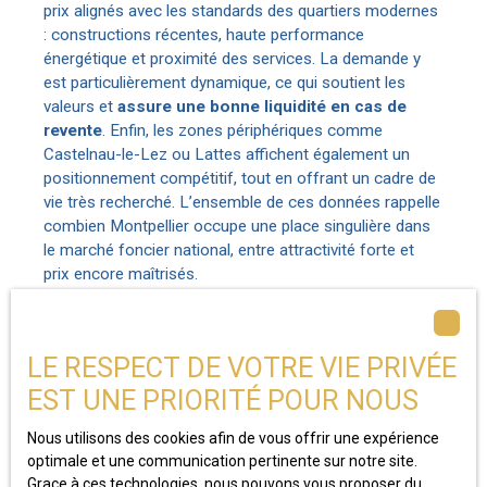
prix alignés avec les standards des quartiers modernes
: constructions récentes, haute performance
énergétique et proximité des services. La demande y
est particulièrement dynamique, ce qui soutient les
valeurs et
assure une bonne liquidité en cas de
revente
. Enfin, les zones périphériques comme
Castelnau-le-Lez ou Lattes affichent également un
positionnement compétitif, tout en offrant un cadre de
vie très recherché. L’ensemble de ces données rappelle
combien Montpellier occupe une place singulière dans
le marché foncier national, entre attractivité forte et
prix encore maîtrisés.
LE RESPECT DE VOTRE VIE PRIVÉE
EST UNE PRIORITÉ POUR NOUS
Nous utilisons des cookies afin de vous offrir une expérience
optimale et une communication pertinente sur notre site.
Grace à ces technologies, nous pouvons vous proposer du