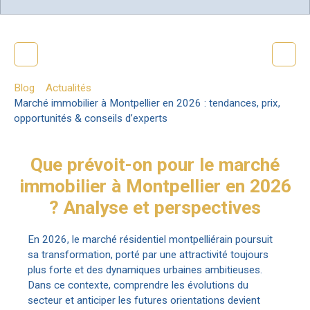
Blog
Actualités
Marché immobilier à Montpellier en 2026 : tendances, prix,
opportunités & conseils d’experts
Que prévoit-on pour le marché
immobilier à Montpellier en 2026
? Analyse et perspectives
En 2026, le marché résidentiel montpelliérain poursuit
sa transformation, porté par une attractivité toujours
plus forte et des dynamiques urbaines ambitieuses.
Dans ce contexte, comprendre les évolutions du
secteur et anticiper les futures orientations devient