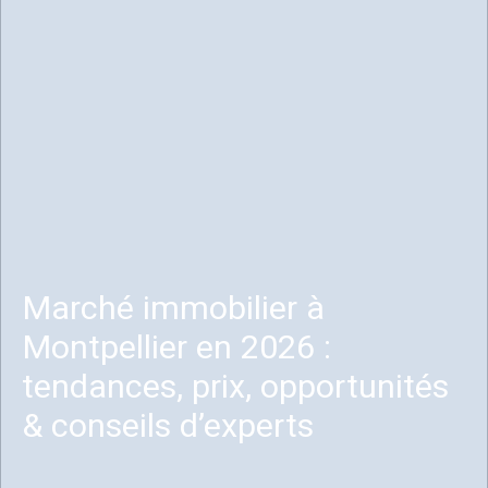
Marché immobilier à
Montpellier en 2026 :
tendances, prix, opportunités
& conseils d’experts