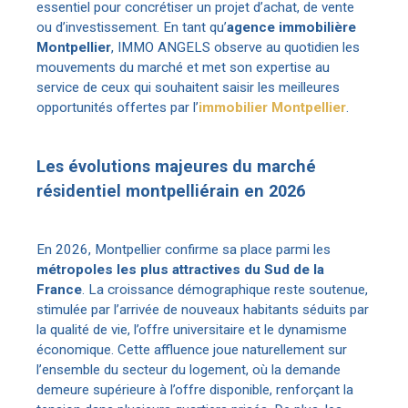
essentiel pour concrétiser un projet d’achat, de vente
ou d’investissement. En tant qu’
agence immobilière
Montpellier
, IMMO ANGELS observe au quotidien les
mouvements du marché et met son expertise au
service de ceux qui souhaitent saisir les meilleures
opportunités offertes par l’
immobilier Montpellier
.
Les évolutions majeures du marché
résidentiel montpelliérain en 2026
En 2026, Montpellier confirme sa place parmi les
métropoles les plus attractives du Sud de la
France
. La croissance démographique reste soutenue,
stimulée par l’arrivée de nouveaux habitants séduits par
la qualité de vie, l’offre universitaire et le dynamisme
économique. Cette affluence joue naturellement sur
l’ensemble du secteur du logement, où la demande
demeure supérieure à l’offre disponible, renforçant la