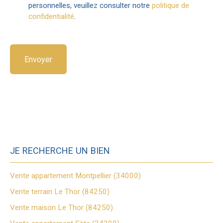
personnelles, veuillez consulter notre
politique de
confidentialité
.
Envoyer
JE RECHERCHE UN BIEN
Vente appartement Montpellier (34000)
Vente terrain Le Thor (84250)
Vente maison Le Thor (84250)