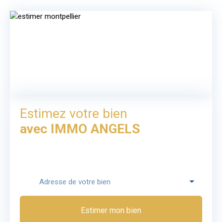
Estimez votre bien
avec IMMO ANGELS
Adresse de votre bien
Estimer mon bien