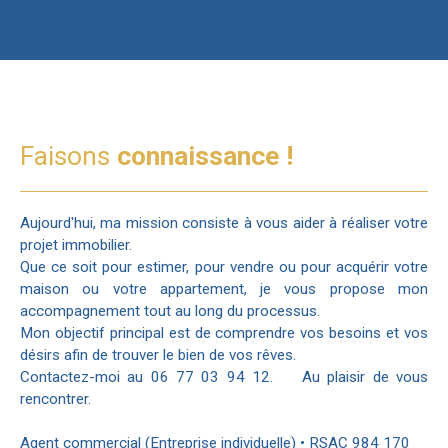
Faisons
connaissance !
Aujourd'hui, ma mission consiste à vous aider à réaliser votre
projet immobilier.
Que ce soit pour estimer, pour vendre ou pour acquérir votre
maison ou votre appartement, je vous propose mon
accompagnement tout au long du processus.
Mon objectif principal est de comprendre vos besoins et vos
désirs afin de trouver le bien de vos rêves.
Contactez-moi au 06 77 03 94 12. Au plaisir de vous
rencontrer.
Agent commercial (Entreprise individuelle) • RSAC 984 170