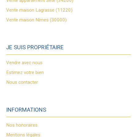
Vente appartement Sète (34200)
Vente maison Lagrasse (11220)
Vente maison Nîmes (30000)
JE SUIS PROPRIÉTAIRE
Vendre avec nous
Estimez votre bien
Nous contacter
INFORMATIONS
Nos honoraires
Mentions légales