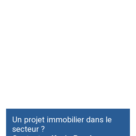
Un projet immobilier dans le
secteur ?