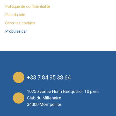
Politique de confidentialité
Plan du site
Gérer les cookies
Propulsé par
+33 7 84 95 38 64
1025 avenue Henri Becquerel, 10 parc
Club du Millenaire
34000 Montpellier