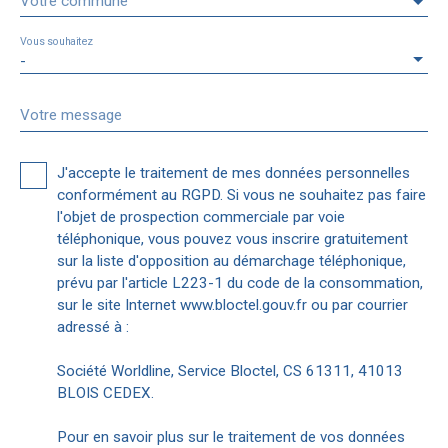
Votre commune
Vous souhaitez
-
Votre message
J'accepte le traitement de mes données personnelles
conformément au RGPD. Si vous ne souhaitez pas faire
l'objet de prospection commerciale par voie
téléphonique, vous pouvez vous inscrire gratuitement
sur la liste d'opposition au démarchage téléphonique,
prévu par l'article L223-1 du code de la consommation,
sur le site Internet www.bloctel.gouv.fr ou par courrier
adressé à :
Société Worldline, Service Bloctel, CS 61311, 41013
BLOIS CEDEX.
Pour en savoir plus sur le traitement de vos données