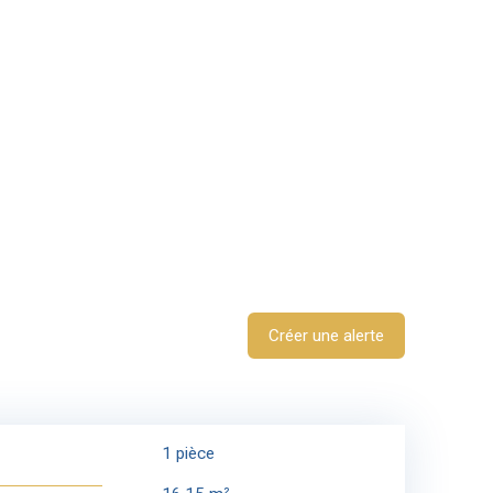
Créer une alerte
1
pièce