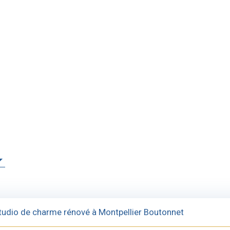
tudio de charme rénové à Montpellier Boutonnet