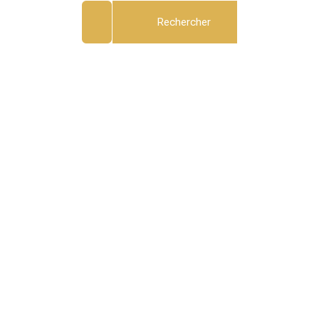
Rechercher