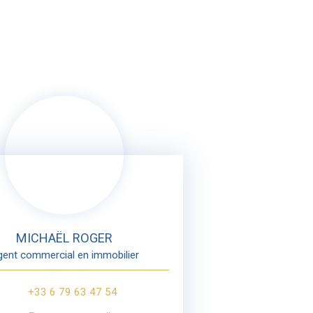
MICHAËL ROGER
ent commercial en immobilier
+33 6 79 63 47 54