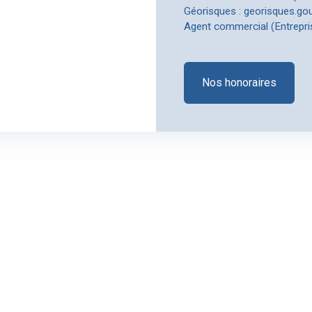
Géorisques : georisques.gouv
Agent commercial (Entrepri
Nos honoraires