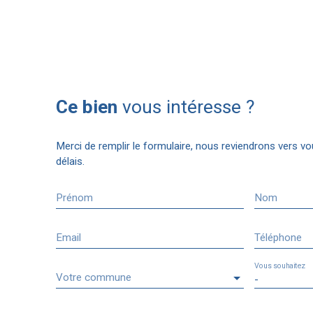
Ce bien
vous intéresse ?
Merci de remplir le formulaire, nous reviendrons vers vo
délais.
Prénom
Nom
Email
Téléphone
Vous souhaitez
Votre commune
-