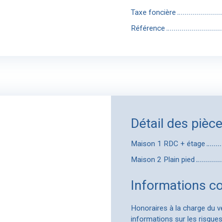
Taxe foncière
Référence
Détail des pièc
Maison 1 RDC + étage
Maison 2 Plain pied
Informations c
Honoraires à la charge du v
informations sur les risques