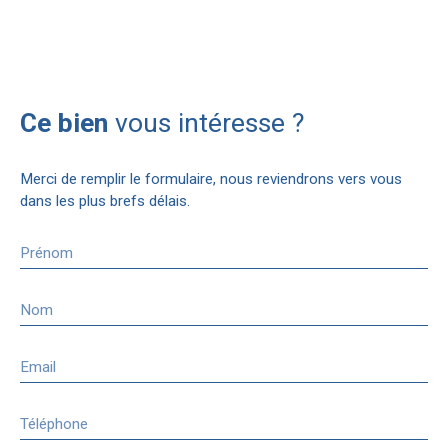
Ce bien
vous intéresse ?
Merci de remplir le formulaire, nous reviendrons vers vous
dans les plus brefs délais.
Prénom
Nom
Email
Téléphone