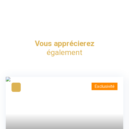
Vous apprécierez
également
Exclusivité