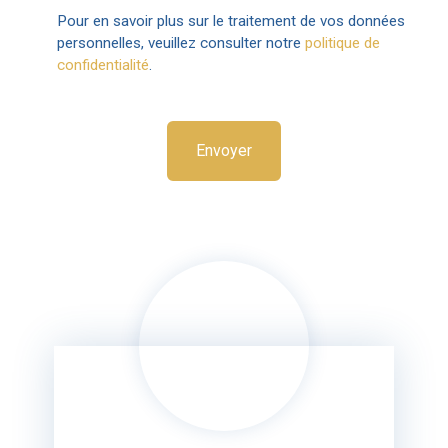
Pour en savoir plus sur le traitement de vos données
personnelles, veuillez consulter notre
politique de
confidentialité
.
Envoyer