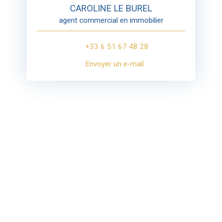
CAROLINE LE BUREL
agent commercial en immobilier
+33 6 51 67 48 28
Envoyer un e-mail