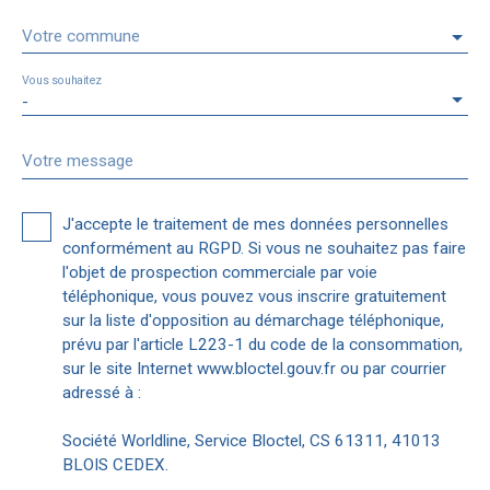
Votre commune
Vous souhaitez
-
Votre message
J'accepte le traitement de mes données personnelles
conformément au RGPD. Si vous ne souhaitez pas faire
l'objet de prospection commerciale par voie
téléphonique, vous pouvez vous inscrire gratuitement
sur la liste d'opposition au démarchage téléphonique,
prévu par l'article L223-1 du code de la consommation,
sur le site Internet www.bloctel.gouv.fr ou par courrier
adressé à :
Société Worldline, Service Bloctel, CS 61311, 41013
BLOIS CEDEX.