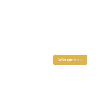
Créer une alerte