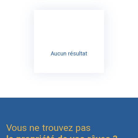
Aucun résultat
Vous ne trouvez pas