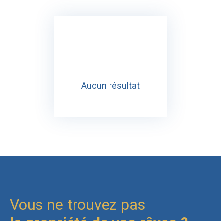
Aucun résultat
Vous ne trouvez pas