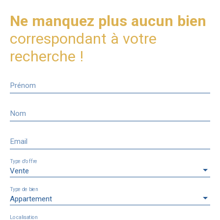
Ne manquez plus aucun bien
correspondant à votre
recherche !
Prénom
Nom
Email
Type d'offre
Vente
Type de bien
Appartement
Localisation