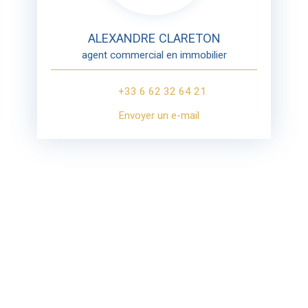
ALEXANDRE CLARETON
agent commercial en immobilier
+33 6 62 32 64 21
Envoyer un e-mail