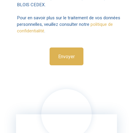
BLOIS CEDEX.
Pour en savoir plus sur le traitement de vos données
personnelles, veuillez consulter notre
politique de
confidentialité
.
Envoyer