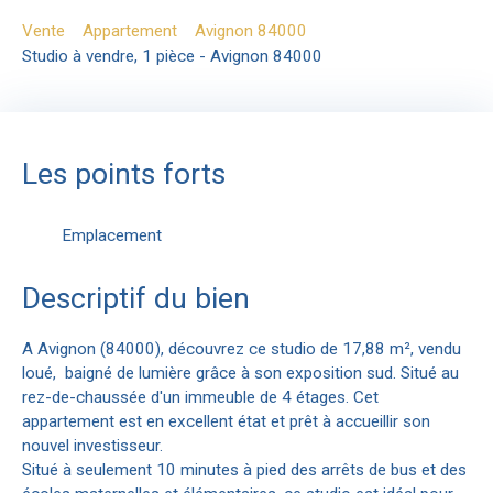
Vente
Appartement
Avignon 84000
Studio à vendre, 1 pièce - Avignon 84000
Les points forts
Emplacement
Descriptif du bien
A Avignon (84000), découvrez ce studio de 17,88 m², vendu
loué, baigné de lumière grâce à son exposition sud. Situé au
rez-de-chaussée d'un immeuble de 4 étages. Cet
appartement est en excellent état et prêt à accueillir son
nouvel investisseur.
Situé à seulement 10 minutes à pied des arrêts de bus et des