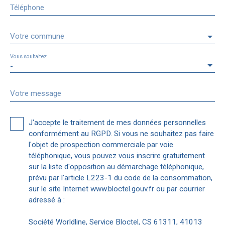
Téléphone
Votre commune
Vous souhaitez
-
Votre message
J'accepte le traitement de mes données personnelles
conformément au RGPD. Si vous ne souhaitez pas faire
l'objet de prospection commerciale par voie
téléphonique, vous pouvez vous inscrire gratuitement
sur la liste d'opposition au démarchage téléphonique,
prévu par l'article L223-1 du code de la consommation,
sur le site Internet www.bloctel.gouv.fr ou par courrier
adressé à :
Société Worldline, Service Bloctel, CS 61311, 41013