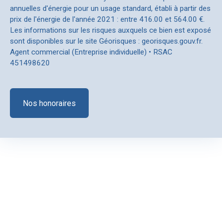
annuelles d'énergie pour un usage standard, établi à partir des
prix de l'énergie de l'année 2021 : entre 416.00 et 564.00 €.
Les informations sur les risques auxquels ce bien est exposé
sont disponibles sur le site Géorisques : georisques.gouv.fr.
Agent commercial (Entreprise individuelle) • RSAC
451498620
Nos honoraires