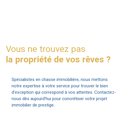
Vous ne trouvez pas
la propriété de vos rêves ?
Spécialistes en chasse immobilière, nous mettons
notre expertise à votre service pour trouver le bien
d’exception qui correspond à vos attentes. Contactez-
nous dès aujourd’hui pour concrétiser votre projet
immobilier de prestige.