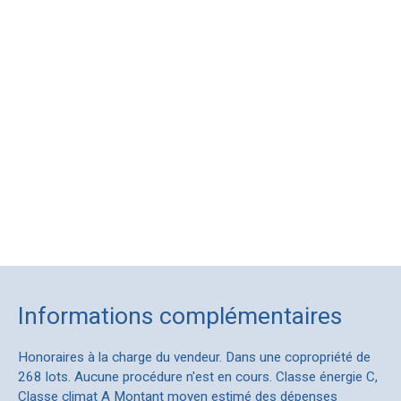
Informations complémentaires
Honoraires à la charge du vendeur. Dans une copropriété de
268 lots. Aucune procédure n'est en cours. Classe énergie C,
Classe climat A Montant moyen estimé des dépenses