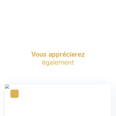
Vous apprécierez
également