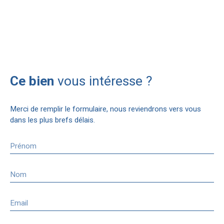
Ce bien
vous intéresse ?
Merci de remplir le formulaire, nous reviendrons vers vous
dans les plus brefs délais.
Prénom
Nom
Email