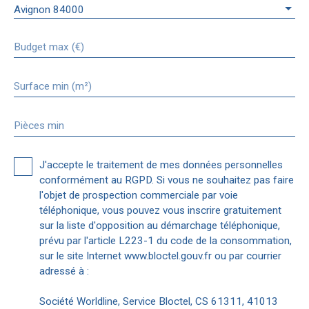
Avignon 84000
Budget max (€)
Surface min (m²)
Pièces min
J'accepte le traitement de mes données personnelles
conformément au RGPD. Si vous ne souhaitez pas faire
l'objet de prospection commerciale par voie
téléphonique, vous pouvez vous inscrire gratuitement
sur la liste d'opposition au démarchage téléphonique,
prévu par l'article L223-1 du code de la consommation,
sur le site Internet www.bloctel.gouv.fr ou par courrier
adressé à :
Société Worldline, Service Bloctel, CS 61311, 41013