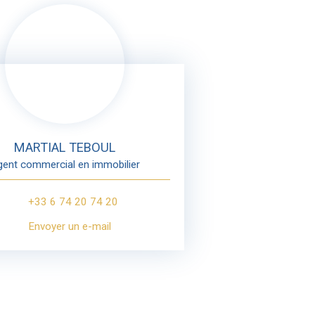
MARTIAL TEBOUL
ent commercial en immobilier
+33 6 74 20 74 20
Envoyer un e-mail