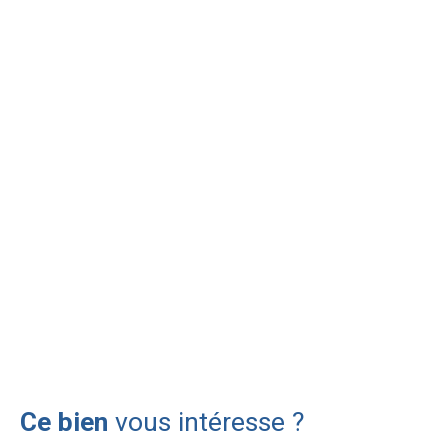
Ce bien
vous intéresse ?