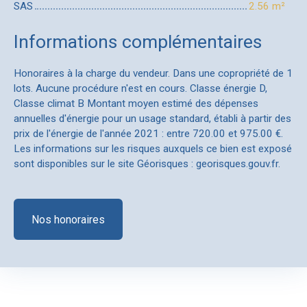
SAS
2.56 m²
Informations complémentaires
Honoraires à la charge du vendeur. Dans une copropriété de 1
lots. Aucune procédure n'est en cours. Classe énergie D,
Classe climat B Montant moyen estimé des dépenses
annuelles d'énergie pour un usage standard, établi à partir des
prix de l'énergie de l'année 2021 : entre 720.00 et 975.00 €.
Les informations sur les risques auxquels ce bien est exposé
sont disponibles sur le site Géorisques : georisques.gouv.fr.
Nos honoraires