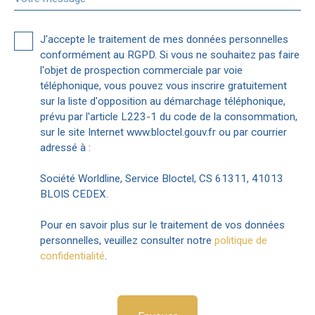
J'accepte le traitement de mes données personnelles
conformément au RGPD. Si vous ne souhaitez pas faire
l'objet de prospection commerciale par voie
téléphonique, vous pouvez vous inscrire gratuitement
sur la liste d'opposition au démarchage téléphonique,
prévu par l'article L223-1 du code de la consommation,
sur le site Internet www.bloctel.gouv.fr ou par courrier
adressé à :
Société Worldline, Service Bloctel, CS 61311, 41013
BLOIS CEDEX.
Pour en savoir plus sur le traitement de vos données
personnelles, veuillez consulter notre
politique de
confidentialité
.