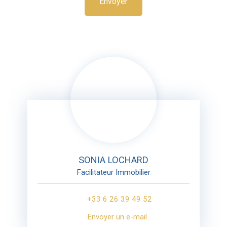
Envoyer
SONIA LOCHARD
Facilitateur Immobilier
+33 6 26 39 49 52
Envoyer un e-mail