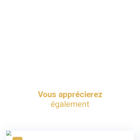
Vous apprécierez
également