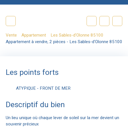
Vente
Appartement
Les Sables-d'Olonne 85100
Appartement à vendre, 2 pièces - Les Sables-d'Olonne 85100
Les points forts
ATYPIQUE - FRONT DE MER
Descriptif du bien
Un lieu unique où chaque lever de soleil sur la mer devient un
souvenir précieux