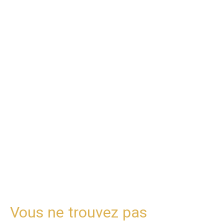
Vous ne trouvez pas