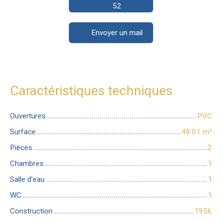
52
Envoyer un mail
Caractéristiques techniques
Ouvertures
PVC
Surface
48.01
m²
Pièces
2
Chambres
1
Salle d'eau
1
WC
1
Construction
1956