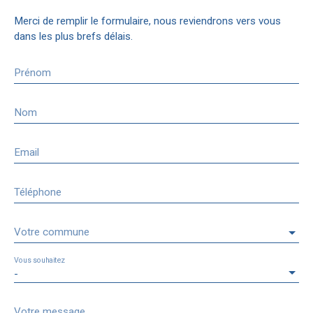
Merci de remplir le formulaire, nous reviendrons vers vous
dans les plus brefs délais.
Prénom
Nom
Email
Téléphone
Votre commune
Vous souhaitez
-
Votre message