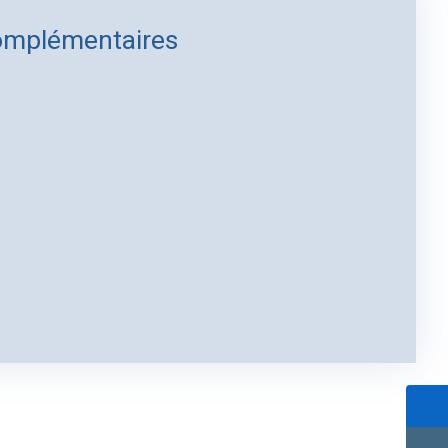
omplémentaires