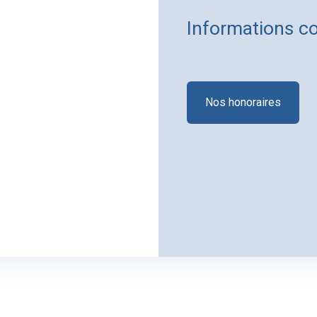
Informations c
Nos honoraires