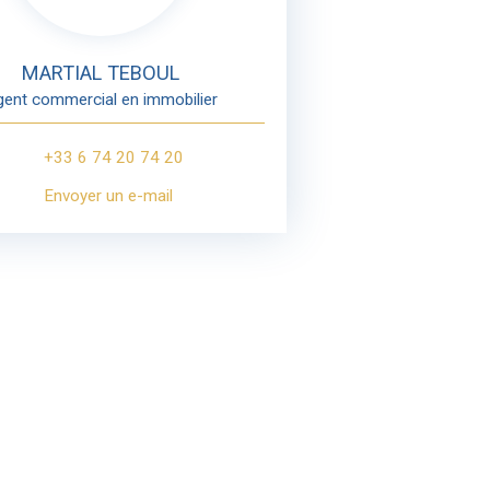
MARTIAL TEBOUL
ent commercial en immobilier
+33 6 74 20 74 20
Envoyer un e-mail