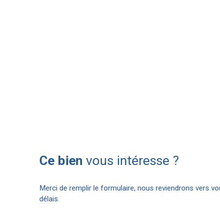
Ce bien
vous intéresse ?
Merci de remplir le formulaire, nous reviendrons vers vo
délais.