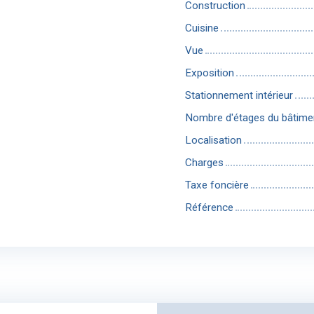
Construction
Cuisine
Vue
Exposition
Stationnement intérieur
Nombre d'étages du bâtime
Localisation
Charges
Taxe foncière
Référence