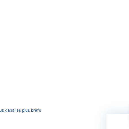
us dans les plus brefs