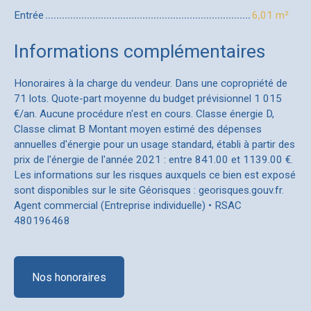
Entrée
6,01 m²
Informations complémentaires
Honoraires à la charge du vendeur. Dans une copropriété de
71 lots. Quote-part moyenne du budget prévisionnel 1 015
€/an. Aucune procédure n'est en cours. Classe énergie D,
Classe climat B Montant moyen estimé des dépenses
annuelles d'énergie pour un usage standard, établi à partir des
prix de l'énergie de l'année 2021 : entre 841.00 et 1139.00 €.
Les informations sur les risques auxquels ce bien est exposé
sont disponibles sur le site Géorisques : georisques.gouv.fr.
Agent commercial (Entreprise individuelle) • RSAC
480196468
Nos honoraires