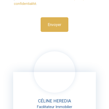
confidentialité
.
Envoyer
CÉLINE HEREDIA
Facilitateur Immobilier