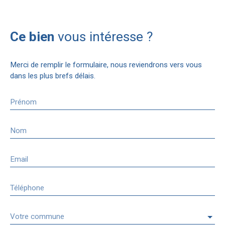
Ce bien
vous intéresse ?
Merci de remplir le formulaire, nous reviendrons vers vous
dans les plus brefs délais.
Prénom
Nom
Email
Téléphone
Votre commune