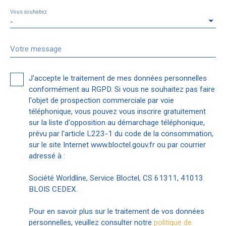
Vous souhaitez
-
Votre message
J'accepte le traitement de mes données personnelles
conformément au RGPD. Si vous ne souhaitez pas faire
l'objet de prospection commerciale par voie
téléphonique, vous pouvez vous inscrire gratuitement
sur la liste d'opposition au démarchage téléphonique,
prévu par l'article L223-1 du code de la consommation,
sur le site Internet www.bloctel.gouv.fr ou par courrier
adressé à :
Société Worldline, Service Bloctel, CS 61311, 41013
BLOIS CEDEX.
Pour en savoir plus sur le traitement de vos données
personnelles, veuillez consulter notre
politique de