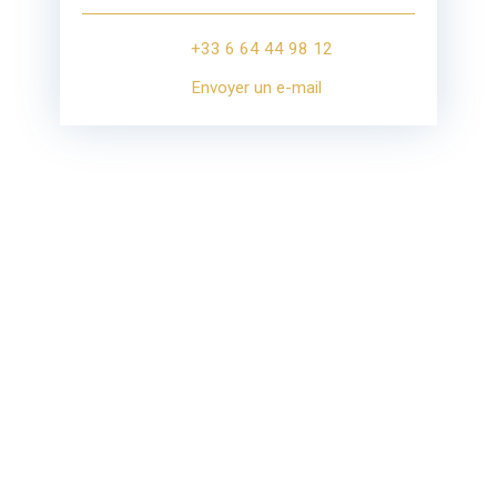
+33 6 64 44 98 12
Envoyer un e-mail