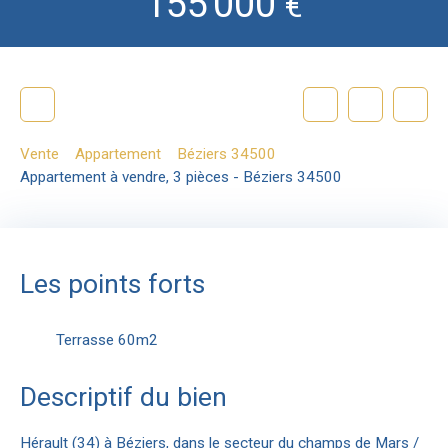
155 000
€
Vente
Appartement
Béziers 34500
Appartement à vendre, 3 pièces - Béziers 34500
Les points forts
Terrasse 60m2
Descriptif du bien
Hérault (34) à Béziers, dans le secteur du champs de Mars /