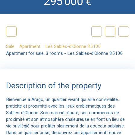
295 000
€
Sale
Apartment
Les Sables-d'Olonne 85100
Apartment for sale, 3 rooms - Les Sables-d'Olonne 85100
Description of the property
Bienvenue à Arago, un quartier vivant qui allie convivialité,
praticité et proximité avec les lieux emblématiques des
Sables-d’Olonne. Son marché réputé, ses commerces de
proximité et son atmosphère chaleureuse en font un lieu de
vie privilégié pour profiter pleinement de la douceur sablaise.
Dans ce quartier prisé, découvrez cet appartement rénové