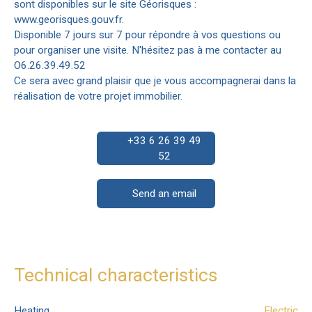
sont disponibles sur le site Géorisques :
www.georisques.gouv.fr.
Disponible 7 jours sur 7 pour répondre à vos questions ou
pour organiser une visite. N'hésitez pas à me contacter au
O6.26.39.49.52
Ce sera avec grand plaisir que je vous accompagnerai dans la
réalisation de votre projet immobilier.
+33 6 26 39 49
52
Send an email
Technical characteristics
Heating
Electric