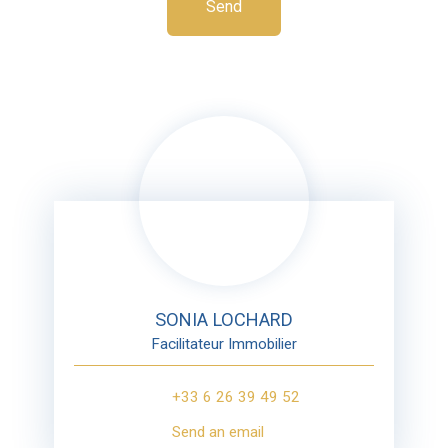
Send
SONIA LOCHARD
Facilitateur Immobilier
+33 6 26 39 49 52
Send an email