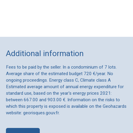
Additional information
Fees to be paid by the seller. In a condominium of 7 lots.
Average share of the estimated budget 720 €/year. No
ongoing proceedings. Energy class C, Climate class A
Estimated average amount of annual energy expenditure for
standard use, based on the year's energy prices 2021:
between 667.00 and 903.00 €. Information on the risks to
which this property is exposed is available on the Geohazards
website: georisques.gouv.fr.