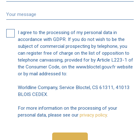
Your message
I agree to the processing of my personal data in
accordance with GDPR. If you do not wish to be the
subject of commercial prospecting by telephone, you
can register free of charge on the list of opposition to
telephone canvassing, provided for by Article L223-1 of
the Consumer Code, on the www.bloctel.gouv.fr website
or by mail addressed to:
Worldline Company, Service Bloctel, CS 61311, 41013
BLOIS CEDEX.
For more information on the processing of your
personal data, please see our
privacy policy
.