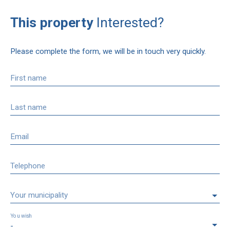
This property
Interested?
Please complete the form, we will be in touch very quickly.
First name
Last name
Email
Telephone
Your municipality
You wish
-