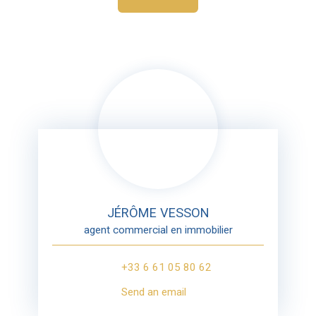
JÉRÔME VESSON
agent commercial en immobilier
+33 6 61 05 80 62
Send an email