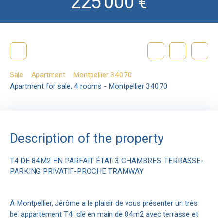
225 000
€
Sale
Apartment
Montpellier 34070
Apartment for sale, 4 rooms - Montpellier 34070
Description of the property
T4 DE 84M2 EN PARFAIT ÉTAT-3 CHAMBRES-TERRASSE-
PARKING PRIVATIF-PROCHE TRAMWAY
À Montpellier, Jérôme a le plaisir de vous présenter un très
bel appartement T4 clé en main de 84m2 avec terrasse et