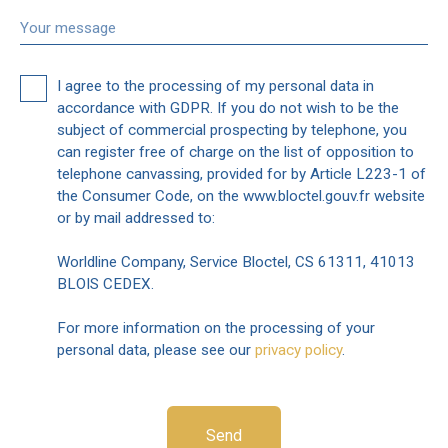
Your message
I agree to the processing of my personal data in
accordance with GDPR. If you do not wish to be the
subject of commercial prospecting by telephone, you
can register free of charge on the list of opposition to
telephone canvassing, provided for by Article L223-1 of
the Consumer Code, on the www.bloctel.gouv.fr website
or by mail addressed to:
Worldline Company, Service Bloctel, CS 61311, 41013
BLOIS CEDEX.
For more information on the processing of your
personal data, please see our
privacy policy
.
Send