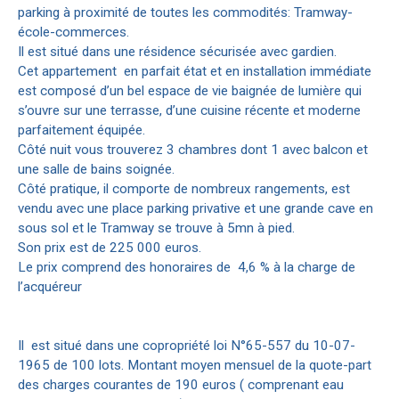
parking à proximité de toutes les commodités: Tramway-
école-commerces.
Il est situé dans une résidence sécurisée avec gardien.
Cet appartement en parfait état et en installation immédiate
est composé d’un bel espace de vie baignée de lumière qui
s’ouvre sur une terrasse, d’une cuisine récente et moderne
parfaitement équipée.
Côté nuit vous trouverez 3 chambres dont 1 avec balcon et
une salle de bains soignée.
Côté pratique, il comporte de nombreux rangements, est
vendu avec une place parking privative et une grande cave en
sous sol et le Tramway se trouve à 5mn à pied.
Son prix est de 225 000 euros.
Le prix comprend des honoraires de 4,6 % à la charge de
l’acquéreur
Il est situé dans une copropriété loi N°65-557 du 10-07-
1965 de 100 lots. Montant moyen mensuel de la quote-part
des charges courantes de 190 euros ( comprenant eau