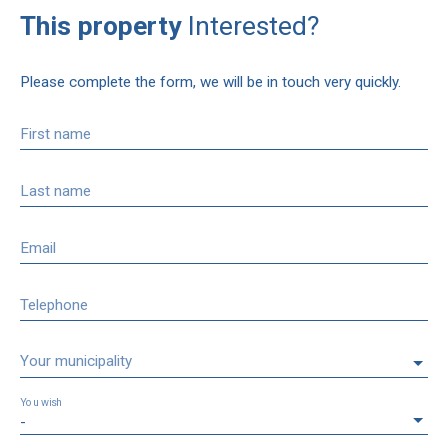
This property
Interested?
Please complete the form, we will be in touch very quickly.
First name
Last name
Email
Telephone
Your municipality
You wish
-