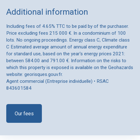
Additional information
Including fees of 4.65% TTC to be paid by of the purchaser.
Price excluding fees 215 000 €. In a condominium of 100
lots. No ongoing proceedings. Energy class C, Climate class
C Estimated average amount of annual energy expenditure
for standard use, based on the year's energy prices 2021:
between 584.00 and 791.00 €. Information on the risks to
which this property is exposed is available on the Geohazards
website: georisques.gouv.fr.
Agent commercial (Entreprise individuelle) • RSAC
843601584
Our fees