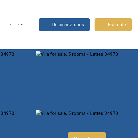
Rejoignez-nous
Estimate