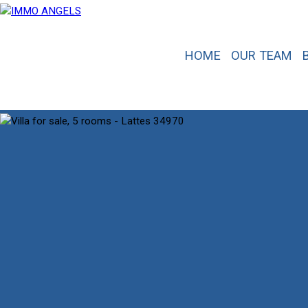
HOME
OUR TEAM