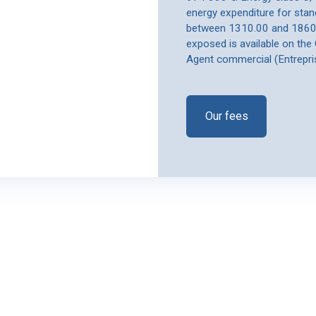
energy expenditure for stan
between 1310.00 and 1860.00
exposed is available on the
Agent commercial (Entrepri
Our fees