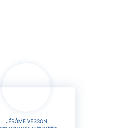
JÉRÔME VESSON