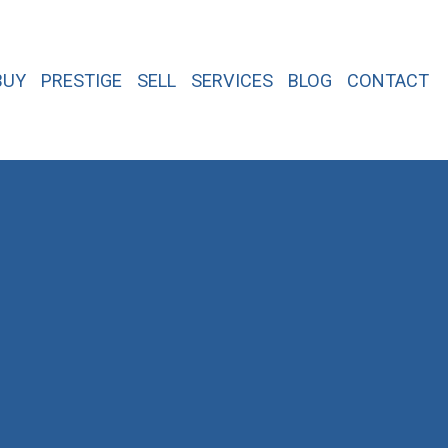
BUY
PRESTIGE
SELL
SERVICES
BLOG
CONTACT