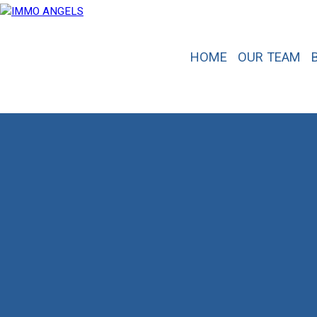
HOME
OUR TEAM