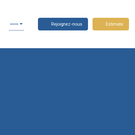
Rejoignez-nous
Estimate