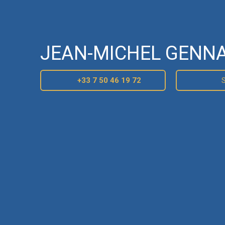
JEAN-MICHEL GENN
+33 7 50 46 19 72