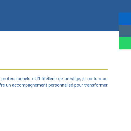
 professionnels et l’hôtellerie de prestige, je mets mon
’offre un accompagnement personnalisé pour transformer