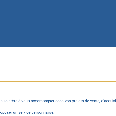
e suis prête à vous accompagner dans vos projets de vente, d'acquisi
roposer un service personnalisé.