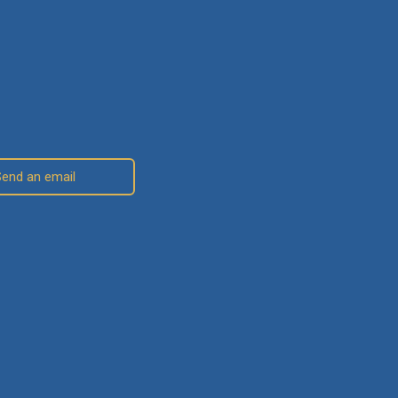
Send an email