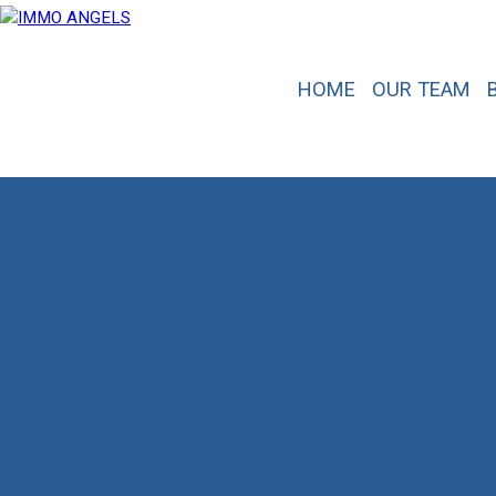
HOME
OUR TEAM