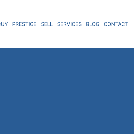
BUY
PRESTIGE
SELL
SERVICES
BLOG
CONTACT