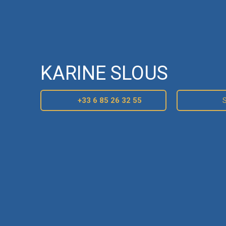
KARINE SLOUS
+33 6 85 26 32 55