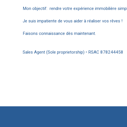
Mon objectif: rendre votre expérience immobilière simple,
Je suis impatiente de vous aider à réaliser vos rêves !
Faisons connaissance dès maintenant.
Sales Agent (Sole proprietorship) • RSAC 878244458