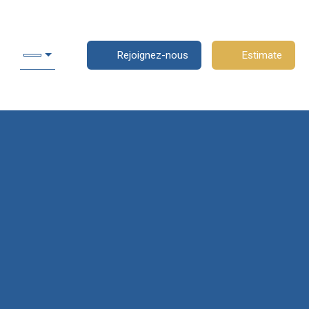
Rejoignez-nous
Estimate