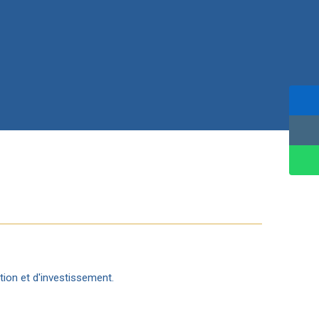
tion et d'investissement.