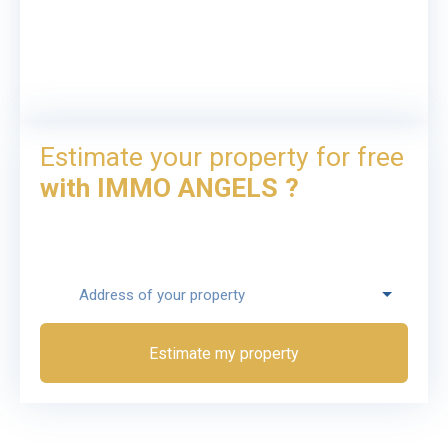
Estimate your property for free
with IMMO ANGELS ?
Address of your property
Estimate my property