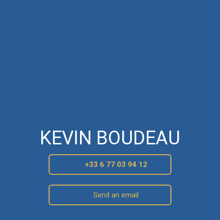
KEVIN BOUDEAU
+33 6 77 03 94 12
Send an email