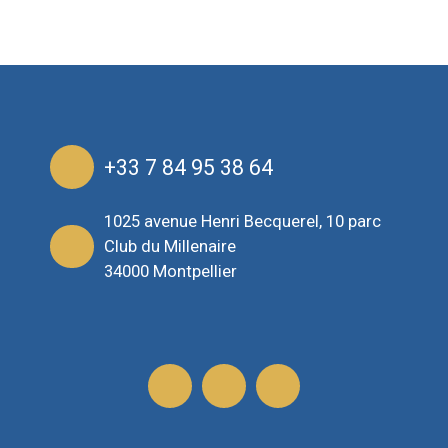
+33 7 84 95 38 64
1025 avenue Henri Becquerel, 10 parc
Club du Millenaire
34000 Montpellier