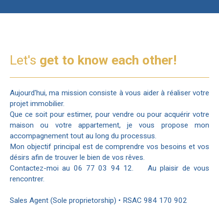
Let's
get to know each other!
Aujourd'hui, ma mission consiste à vous aider à réaliser votre
projet immobilier.
Que ce soit pour estimer, pour vendre ou pour acquérir votre
maison ou votre appartement, je vous propose mon
accompagnement tout au long du processus.
Mon objectif principal est de comprendre vos besoins et vos
désirs afin de trouver le bien de vos rêves.
Contactez-moi au 06 77 03 94 12. Au plaisir de vous
rencontrer.
Sales Agent (Sole proprietorship) • RSAC 984 170 902