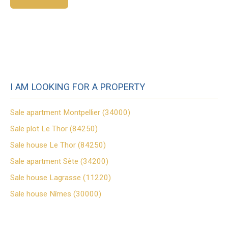
I AM LOOKING FOR A PROPERTY
Sale apartment Montpellier (34000)
Sale plot Le Thor (84250)
Sale house Le Thor (84250)
Sale apartment Sète (34200)
Sale house Lagrasse (11220)
Sale house Nîmes (30000)