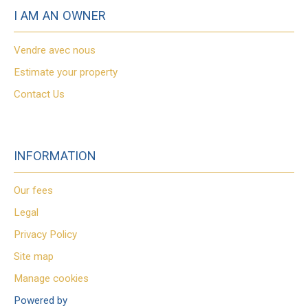
I AM AN OWNER
Vendre avec nous
Estimate your property
Contact Us
INFORMATION
Our fees
Legal
Privacy Policy
Site map
Manage cookies
Powered by