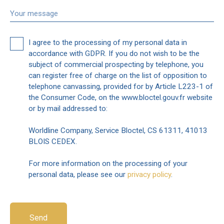
Your message
I agree to the processing of my personal data in
accordance with GDPR. If you do not wish to be the
subject of commercial prospecting by telephone, you
can register free of charge on the list of opposition to
telephone canvassing, provided for by Article L223-1 of
the Consumer Code, on the www.bloctel.gouv.fr website
or by mail addressed to:
Worldline Company, Service Bloctel, CS 61311, 41013
BLOIS CEDEX.
For more information on the processing of your
personal data, please see our
privacy policy
.
Send