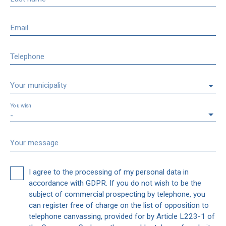
Email
Telephone
Your municipality
You wish
-
Your message
I agree to the processing of my personal data in
accordance with GDPR. If you do not wish to be the
subject of commercial prospecting by telephone, you
can register free of charge on the list of opposition to
telephone canvassing, provided for by Article L223-1 of