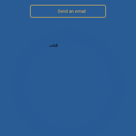
Send an email