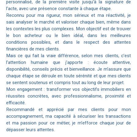
personnalisé, de la première visite jusqu’à la signature de
l’acte, avec une présence constante à chaque étape.
Reconnu pour ma rigueur, mon sérieux et ma réactivité, je
sais analyser le marché et valoriser chaque bien, même dans
les contextes les plus complexes. Mon objectif est de trouver
le bon acheteur ou le bien idéal, dans les meilleures
conditions possibles, et dans le respect des attentes
financières de mes clients.
Mais ce qui fait la vraie différence, selon mes clients, c’est
l’attention humaine que j’apporte : écoute attentive,
disponibilité, conseils précis et bienveillance. Je m’assure que
chaque étape se déroule en toute sérénité et que mes clients
se sentent soutenus et compris tout au long de leur projet.
Mon engagement : transformer vos objectifs immobiliers en
réussites concrètes, avec professionnalisme, proximité et
efficacité.
Recommandé et apprécié par mes clients pour mon
accompagnement, ma capacité à sécuriser les transactions
et ma passion pour ce métier, je m’efforce chaque jour de
dépasser leurs attentes.