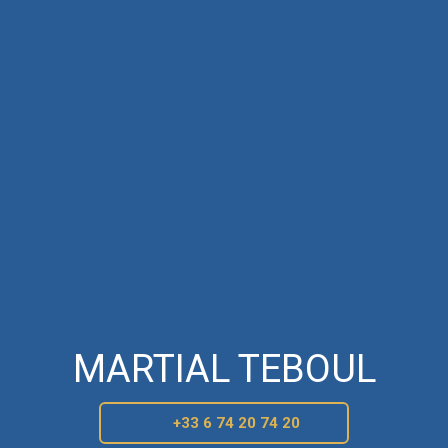
MARTIAL TEBOUL
+33 6 74 20 74 20