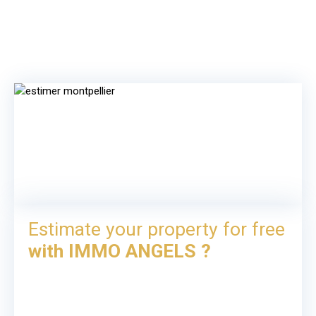
Estimate your property for free
with IMMO ANGELS ?