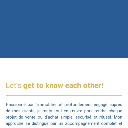
Let's
get to know each other!
Passionné par l’immobilier et profondément engagé auprès
de mes clients, je mets tout en œuvre pour rendre chaque
projet de vente ou d’achat simple, sécurisé et réussi. Mon
approche se distingue par un accompagnement complet et