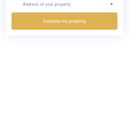
Address of your property
Estimate my property