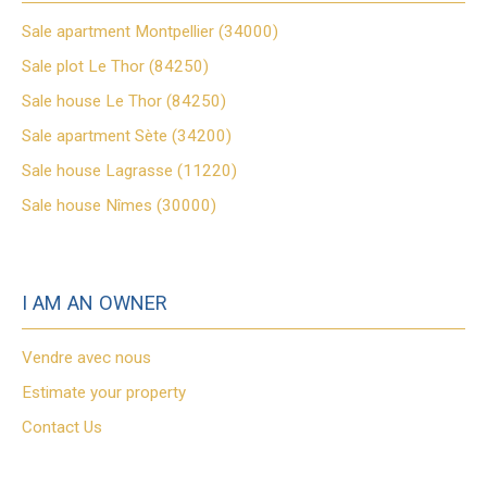
Sale apartment Montpellier (34000)
Sale plot Le Thor (84250)
Sale house Le Thor (84250)
Sale apartment Sète (34200)
Sale house Lagrasse (11220)
Sale house Nîmes (30000)
I AM AN OWNER
Vendre avec nous
Estimate your property
Contact Us