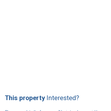
This property
Interested?