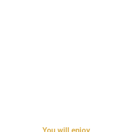
You will enjoy