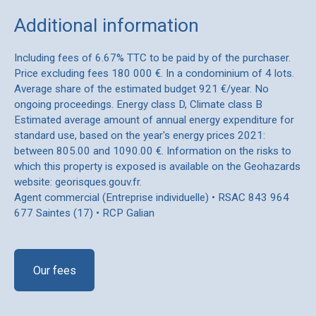
Additional information
Including fees of 6.67% TTC to be paid by of the purchaser.
Price excluding fees 180 000 €. In a condominium of 4 lots.
Average share of the estimated budget 921 €/year. No
ongoing proceedings. Energy class D, Climate class B
Estimated average amount of annual energy expenditure for
standard use, based on the year's energy prices 2021:
between 805.00 and 1090.00 €. Information on the risks to
which this property is exposed is available on the Geohazards
website: georisques.gouv.fr.
Agent commercial (Entreprise individuelle) • RSAC 843 964
677 Saintes (17) • RCP Galian
Our fees