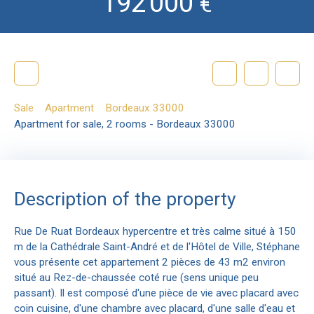
192 000
€
Sale
Apartment
Bordeaux 33000
Apartment for sale, 2 rooms - Bordeaux 33000
Description of the property
Rue De Ruat Bordeaux hypercentre et très calme situé à 150
m de la Cathédrale Saint-André et de l'Hôtel de Ville, Stéphane
vous présente cet appartement 2 pièces de 43 m2 environ
situé au Rez-de-chaussée coté rue (sens unique peu
passant). Il est composé d'une pièce de vie avec placard avec
coin cuisine, d'une chambre avec placard, d'une salle d'eau et