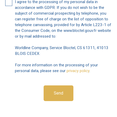
I agree to the processing of my personal data in
accordance with GDPR. If you do not wish to be the
subject of commercial prospecting by telephone, you
can register free of charge on the list of opposition to
telephone canvassing, provided for by Article L223-1 of
the Consumer Code, on the www.bloctel.gouv.fr website
or by mail addressed to:
Worldline Company, Service Bloctel, CS 61311, 41013
BLOIS CEDEX.
For more information on the processing of your
personal data, please see our
privacy policy
.
Send