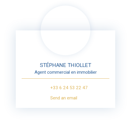
STÉPHANE THIOLLET
Agent commercial en immobilier
+33 6 24 53 22 47
Send an email