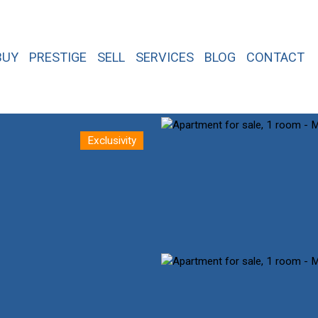
BUY
PRESTIGE
SELL
SERVICES
BLOG
CONTACT
Exclusivity