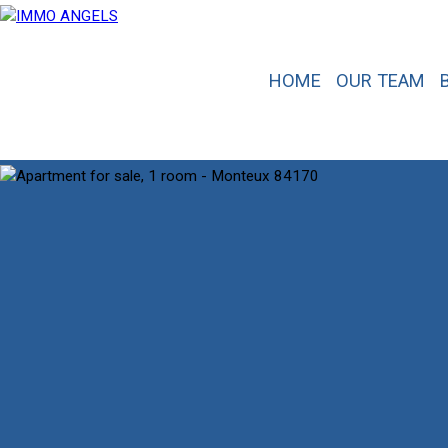
HOME
OUR TEAM