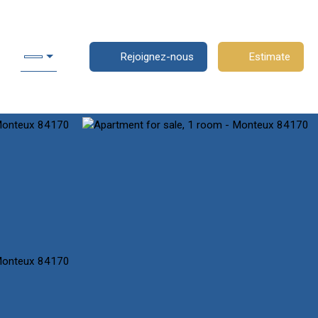
Rejoignez-nous
Estimate