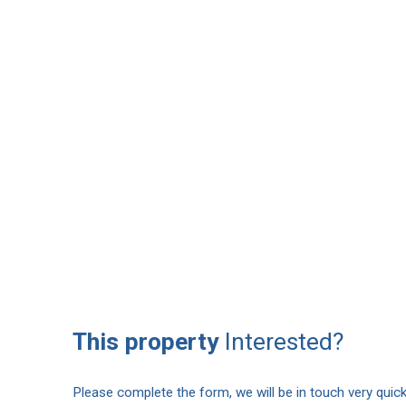
This property
Interested?
Please complete the form, we will be in touch very quick