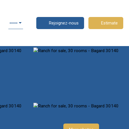
Rejoignez-nous
Estimate