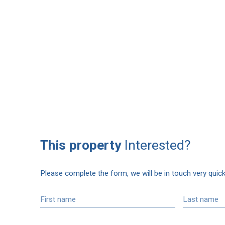
This property
Interested?
Please complete the form, we will be in touch very quick
First name
Last name