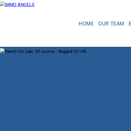
HOME
OUR TEAM