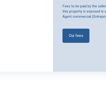
Fees to be paid by the selle
this property is exposed is 
Agent commercial (Entrepri
Our fees