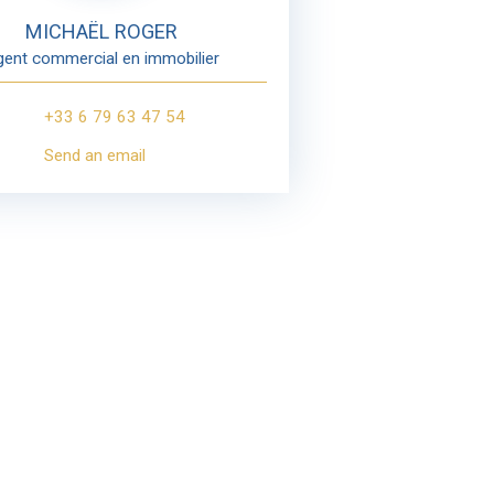
MICHAËL ROGER
ent commercial en immobilier
+33 6 79 63 47 54
Send an email