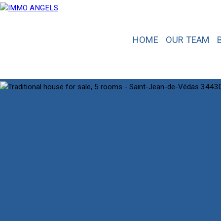
HOME
OUR TEAM