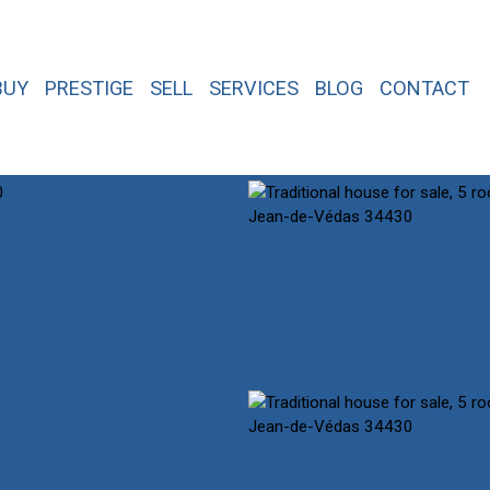
BUY
PRESTIGE
SELL
SERVICES
BLOG
CONTACT