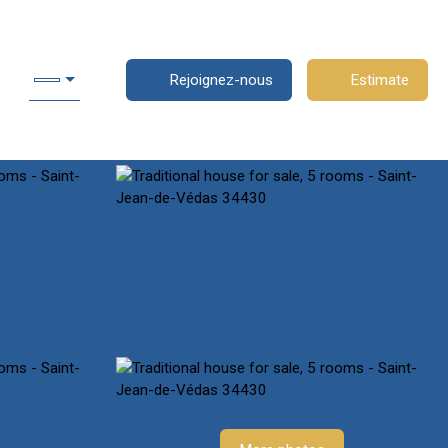
Rejoignez-nous
Estimate