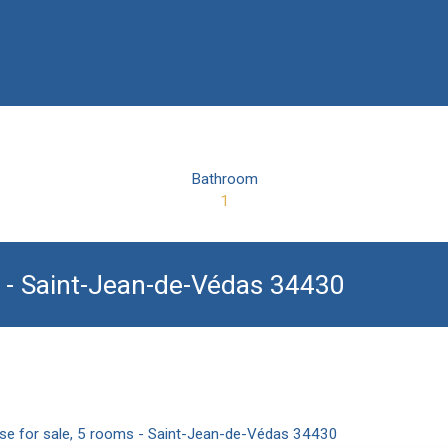
Bathroom
1
s - Saint-Jean-de-Védas 34430
use for sale, 5 rooms - Saint-Jean-de-Védas 34430